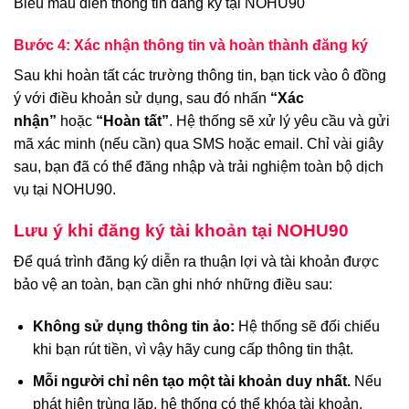
Biểu mẫu điền thông tin đăng ký tại NOHU90
Bước 4: Xác nhận thông tin và hoàn thành đăng ký
Sau khi hoàn tất các trường thông tin, bạn tick vào ô đồng
ý với điều khoản sử dụng, sau đó nhấn
“Xác
nhận”
hoặc
“Hoàn tất”
. Hệ thống sẽ xử lý yêu cầu và gửi
mã xác minh (nếu cần) qua SMS hoặc email. Chỉ vài giây
sau, bạn đã có thể đăng nhập và trải nghiệm toàn bộ dịch
vụ tại NOHU90.
Lưu ý khi đăng ký tài khoản tại NOHU90
Để quá trình đăng ký diễn ra thuận lợi và tài khoản được
bảo vệ an toàn, bạn cần ghi nhớ những điều sau:
Không sử dụng thông tin ảo:
Hệ thống sẽ đối chiếu
khi bạn rút tiền, vì vậy hãy cung cấp thông tin thật.
Mỗi người chỉ nên tạo một tài khoản duy nhất.
Nếu
phát hiện trùng lặp, hệ thống có thể khóa tài khoản.