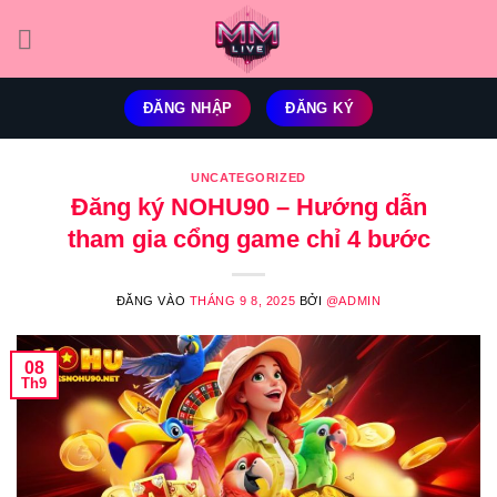
Bỏ
qua
nội
dung
ĐĂNG NHẬP
ĐĂNG KÝ
UNCATEGORIZED
Đăng ký NOHU90 – Hướng dẫn
tham gia cổng game chỉ 4 bước
ĐĂNG VÀO
THÁNG 9 8, 2025
BỞI
@ADMIN
08
Th9