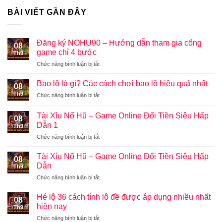
BÀI VIẾT GẦN ĐÂY
Đăng ký NOHU90 – Hướng dẫn tham gia cổng
08
game chỉ 4 bước
Th9
ở
Chức năng bình luận bị tắt
Đăng
ký
Bao lô là gì? Các cách chơi bao lô hiệu quả nhất
08
NOHU90
Th9
ở
Chức năng bình luận bị tắt
–
Bao
Hướng
lô
dẫn
Tài Xỉu Nổ Hũ – Game Online Đổi Tiền Siêu Hấp
08
là
tham
Dẫn 1
Th9
gì?
gia
ở
Chức năng bình luận bị tắt
Các
cổng
Tài
cách
game
Xỉu
chơi
Tài Xỉu Nổ Hũ – Game Online Đổi Tiền Siêu Hấp
chỉ
08
Nổ
bao
Dẫn
4
Th9
Hũ
lô
bước
ở
Chức năng bình luận bị tắt
–
hiệu
Tài
Game
quả
Xỉu
Online
Hé lộ 36 cách tính lô đề được áp dụng nhiều nhất
nhất
08
Nổ
Đổi
hiện nay
Th9
Hũ
Tiền
ở
Chức năng bình luận bị tắt
–
Siêu