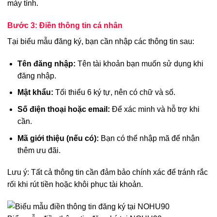
máy tính.
Bước 3: Điền thông tin cá nhân
Tại biểu mẫu đăng ký, bạn cần nhập các thông tin sau:
Tên đăng nhập:
Tên tài khoản bạn muốn sử dụng khi
đăng nhập.
Mật khẩu:
Tối thiểu 6 ký tự, nên có chữ và số.
Số điện thoại hoặc email:
Để xác minh và hỗ trợ khi
cần.
Mã giới thiệu (nếu có):
Bạn có thể nhập mã để nhận
thêm ưu đãi.
Lưu ý: Tất cả thông tin cần đảm bảo chính xác để tránh rắc
rối khi rút tiền hoặc khôi phục tài khoản.