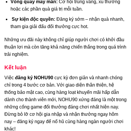
Vòng quay may mắn:
Cơ hội trúng vàng, xu thưởng
hoặc các phần quà giá trị mỗi tuần.
Sự kiện độc quyền:
Đăng ký sớm – nhận quà nhanh,
tham gia giải đấu đổi thưởng cực hot.
Những ưu đãi này không chỉ giúp người chơi có khởi đầu
thuận lợi mà còn tăng khả năng chiến thắng trong quá trình
trải nghiệm.
Kết luận
Việc
đăng ký NOHU90
cực kỳ đơn giản và nhanh chóng
chỉ trong 4 bước cơ bản. Với giao diện thân thiện, hệ
thống bảo mật cao, cùng hàng loạt khuyến mãi hấp dẫn
dành cho thành viên mới, NOHU90 xứng đáng là một trong
những cổng game đổi thưởng đáng chơi nhất hiện nay.
Đừng bỏ lỡ cơ hội gia nhập và nhận thưởng ngay hôm
nay – đăng ký ngay để nổ hũ cùng hàng ngàn người chơi
khác!