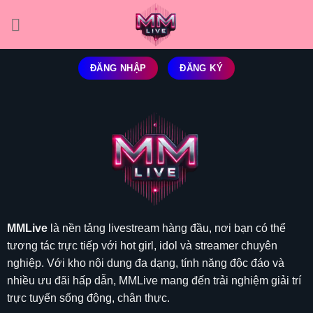
Bỏ
qua
nội
dung
ĐĂNG NHẬP
ĐĂNG KÝ
MMLive
là nền tảng livestream hàng đầu, nơi bạn có thể
tương tác trực tiếp với hot girl, idol và streamer chuyên
nghiệp. Với kho nội dung đa dạng, tính năng độc đáo và
nhiều ưu đãi hấp dẫn, MMLive mang đến trải nghiệm giải trí
trực tuyến sống động, chân thực.