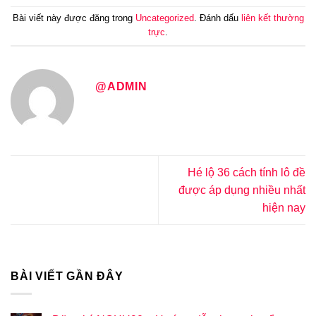
Bài viết này được đăng trong
Uncategorized
. Đánh dấu
liên kết thường
trực
.
@ADMIN
Hé lộ 36 cách tính lô đề
được áp dụng nhiều nhất
hiện nay
BÀI VIẾT GẦN ĐÂY